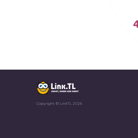
Copyright © LinkTL 2026