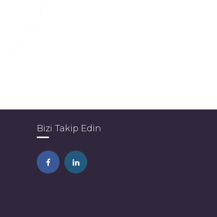
Bizi Takip Edin