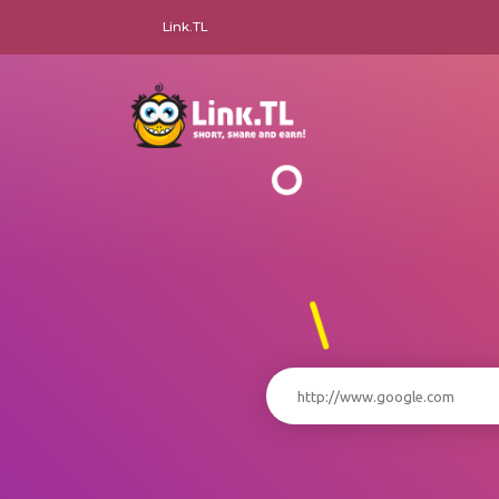
Link.TL