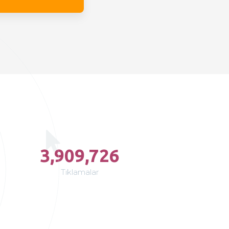
3,909,726
Tıklamalar