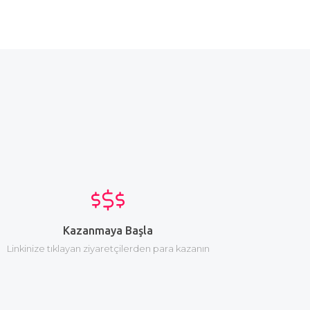
Kazanmaya Başla
Linkinize tıklayan ziyaretçilerden para kazanın