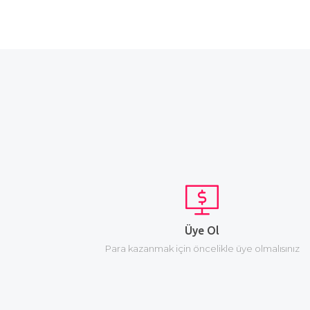
Üye Ol
Para kazanmak için öncelikle üye olmalısınız