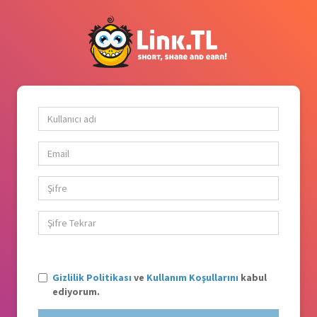
Gizlilik Politikası
ve
Kullanım Koşullarını
kabul
ediyorum.